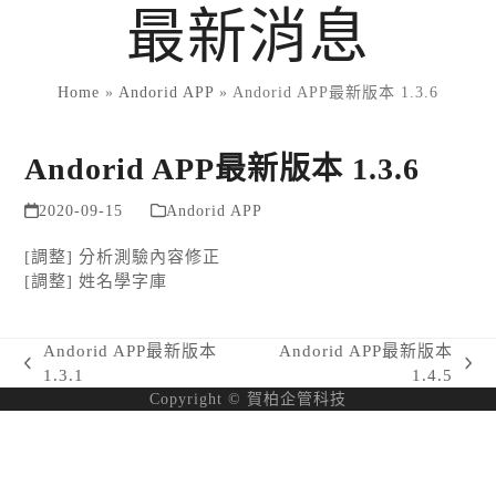
Skip
最新消息
to
content
Home
»
Andorid APP
»
Andorid APP最新版本 1.3.6
Andorid APP最新版本 1.3.6
2020-09-15
Andorid APP
[調整] 分析測驗內容修正
[調整] 姓名學字庫
Andorid APP最新版本
Andorid APP最新版本
previous
next
1.3.1
1.4.5
post:
post:
Copyright © 賀柏企管科技