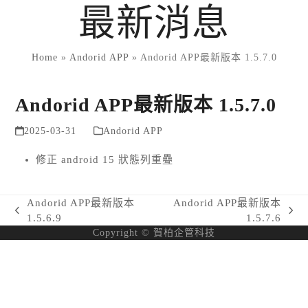
Skip
最新消息
to
content
Home
»
Andorid APP
»
Andorid APP最新版本 1.5.7.0
Andorid APP最新版本 1.5.7.0
2025-03-31
Andorid APP
修正 android 15 狀態列重疉
Andorid APP最新版本
Andorid APP最新版本
previous
next
1.5.6.9
1.5.7.6
post:
post:
Copyright © 賀柏企管科技