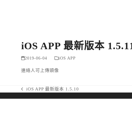
Skip
to
content
iOS APP 最新版本 1.5.1
2019-06-04
iOS APP
連絡人可上傳頭像
iOS APP 最新版本 1.5.10
previous
post: