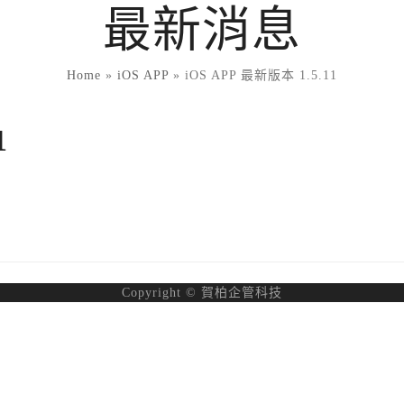
最新消息
Home
»
iOS APP
»
iOS APP 最新版本 1.5.11
1
Copyright © 賀柏企管科技