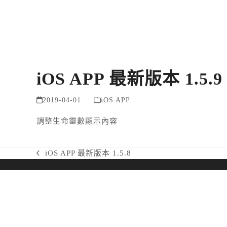
Skip
to
content
iOS APP 最新版本 1.5.9
2019-04-01
iOS APP
調整生命靈數顯示內容
iOS APP 最新版本 1.5.8
previous
post: