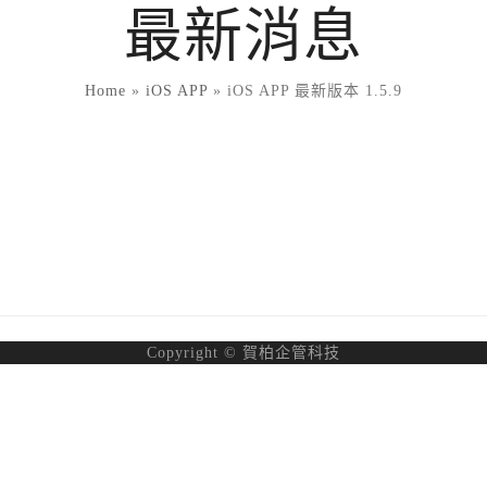
最新消息
Home
»
iOS APP
»
iOS APP 最新版本 1.5.9
Copyright © 賀柏企管科技