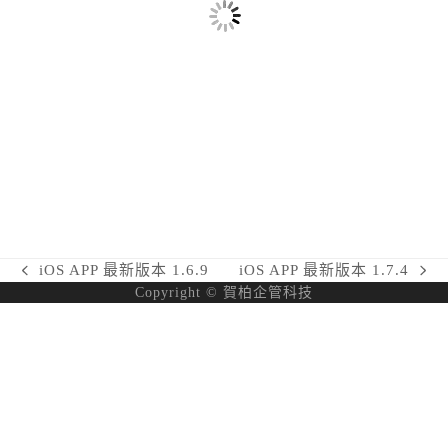
iOS APP 最新版本 1.6.9
iOS APP 最新版本 1.7.4
previous
next
Copyright © 賀柏企管科技
post:
post: