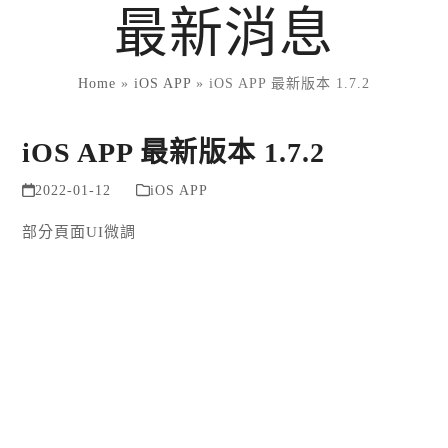
Skip
最新消息
to
content
Home
»
iOS APP
»
iOS APP 最新版本 1.7.2
iOS APP 最新版本 1.7.2
2022-01-12
iOS APP
部分頁面UI微調